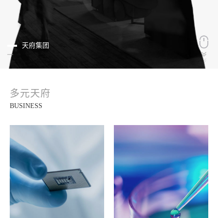
天府集团
多元天府
BUSINESS