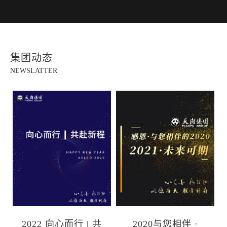
集团动态
NEWSLATTER
2022 向心而行 | 共
2020与您相伴 ·